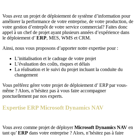
Vous avez un projet de déploiement de système d’information pour
améliorer la performance de votre entreprise, de votre production, de
votre gestion d’entrepôt de votre service commercial? Faites donc
appel à un chef de projet ayant plusieurs années d’expérience dans
le déploiement d’
ERP
, MES, WMS et CRM.
Ainsi, nous vous proposons d’apporter notre expertise pour :
L’initialisation et le cadrage de votre projet
L’évaluation des coûts, risques et délais
La réalisation et le suivi du projet incluant la conduite du
changement
Vous préférez gérer votre projet de déploiement d’ ERP par vous-
même ? Alors, n’hésitez pas à vous faire accompagner
ponctuellement par nos experts.
Expertise ERP Microsoft Dynamics NAV
Vous avez comme projet de déployer
Microsoft Dynamics NAV
en
tant qu’
ERP
dans votre entreprise ? Alors, n’hésitez pas à faire