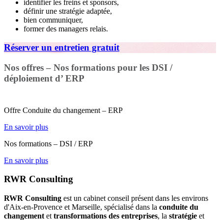
identifier les freins et sponsors,
définir une stratégie adaptée,
bien communiquer,
former des managers relais.
Réserver un entretien gratuit
Nos offres – Nos formations pour les DSI /
déploiement d’ ERP
Offre Conduite du changement – ERP
En savoir plus
Nos formations – DSI / ERP
En savoir plus
RWR Consulting
RWR Consulting
est un cabinet conseil présent dans les environs
d'Aix-en-Provence et Marseille, spécialisé dans la
conduite du
changement
et
transformations des entreprises
, la
stratégie
et