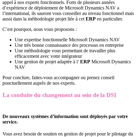
appel à nos experts fonctionnels. Forts de plusieurs années
d’expérience de déploiement de Microsoft Dynamics NAV a
l’international, ils sauront vous conseiller au niveau fonctionnel mais
aussi dans la méthodologie projet liée à cet
ERP
en particulier.
C’est pourquoi, nous vous proposons :
Une expertise fonctionnelle Microsoft Dynamics NAV
Une très bonne connaissance des processus en entreprise
Une méthodologie vous permettant de travailler plus
efficacement avec votre intégrateur
Une gestion de projet adaptée à l’
ERP
Microsoft Dynamics
NAV
Pour conclure, faites-vous accompagner ou prenez conseil
ponctuellement auprès de nos experts.
La conduite du changement au sein de la DSI
De nouveaux systèmes d’information sont déployés par votre
service.
Vous avez besoin de soutien en gestion de projet pour le pilotage du