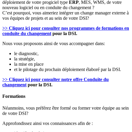
déploiement de votre progiciel type
ERP
, MES, WMS, de votre
nouveau logiciel ou en conduite du changement ?
C’est pourquoi, vous aimeriez intégrer un change manager externe à
vos équipes de projets et au sein de votre DSI?
>> Cliquez ici pour consulter nos programmes de formations en
conduite du changement
pour la DSI.
Nous vous proposons ainsi de vous accompagner dans:
le diagnostic,
la stratégie,
la mise en place
et le pilotage du prochain déploiement élaboré par la DSI.
>> Cliquez ici pour consulter notre offre Conduite du
changement
pour la DSI.
Formations
Néanmoins, vous préférez être formé ou former votre équipe au sein
de votre DSI?
Approfondissez ainsi vos connaissances afin de :