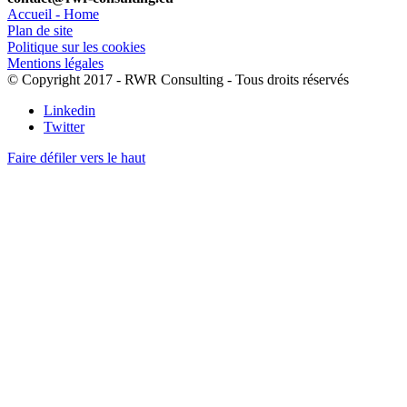
Accueil - Home
Plan de site
Politique sur les cookies
Mentions légales
© Copyright 2017 - RWR Consulting - Tous droits réservés
Linkedin
Twitter
Faire défiler vers le haut