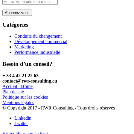
Catégories
Conduite du changement
Développement commercial
Marketing
Performance industrielle
Besoin d’un conseil?
+ 33 4 42 21 22 63
contact@rwr-consulting.eu
Accueil - Home
Plan de site
Politique sur les cookies
Mentions légales
© Copyright 2017 - RWR Consulting - Tous droits réservés
Linkedin
Twitter
Faire défiler vers le haut