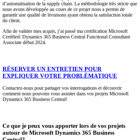
d’automatisation de la supply chain. La méthodologie très stricte que
nous avons développée au cours de ce projet nous a permis de
garantir une qualité de livraisons ayant obtenu la satisfaction totale
du client.
Afin de valider mes acquis, j’ai passé ma certification Microsoft
Certified: Dynamics 365 Business Central Functional Consultant
Associate début 2024.
RÉSERVER UN ENTRETIEN POUR
EXPLIQUER VOTRE PROBLÉMATIQUE
Contactez-nous pour partager vos interrogations et découvrir
comment nous pouvons vous assister dans vos projets Microsoft
Dynamics 365 Business Central!
Ce que je peux vous apporter lors de vos projets
autour de Microsoft Dynamics 365 Business
Central?