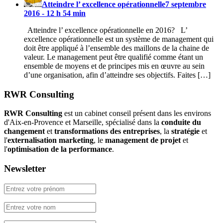
Atteindre l’ excellence opérationnelle
7 septembre
2016 - 12 h 54 min
Atteindre l’ excellence opérationnelle en 2016? L’
excellence opérationnelle est un système de management qui
doit être appliqué à l’ensemble des maillons de la chaine de
valeur. Le management peut être qualifié comme étant un
ensemble de moyens et de principes mis en œuvre au sein
d’une organisation, afin d’atteindre ses objectifs. Faites […]
RWR Consulting
RWR Consulting
est un cabinet conseil présent dans les environs
d'Aix-en-Provence et Marseille, spécialisé dans la
conduite du
changement
et
transformations des entreprises
, la
stratégie
et
l'
externalisation marketing
, le
management de projet
et
l'
optimisation de la performance
.
Newsletter