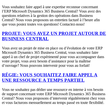
Vous souhaitez faire appel à une expertise reconnue concernant
l’ERP Microsoft Dynamics 365 Business Central? Vous avez des
questions relatives à la gestion des opérations dans Business
Central? Nous vous proposons un entretien facturé à l’heure afin
que vous posiez toutes vos questions! Contactez-nous!
PROJET:
VOUS AVEZ UN PROJET AUTOUR DE
BUSINESS CENTRAL
Vous avez un projet de mise en place ou d’évolution de votre ERP
Microsoft Dynamics 365 Business Central, vous souhaitez faire
appel à un chef de projet expérimenté pour vous accompagner dans
votre projet, vous avez besoin d’assistance pour la maîtrise
d’ouvrage? Nous pouvons intervenir pour vous au forfait!
RÉGIE:
VOUS SOUHAITEZ FAIRE APPEL A
UNE RESSOURCE A TEMPS PARTIEL
Vous ne souhaitez pas dédier une ressource en interne à vos besoin
de support concernant votre ERP Microsoft Dynamics 365 Business
Central? Nous vous proposons d’intervenir régulièrement chez vous
et vous facturons mensuellement au temps passé en toute flexibilité.