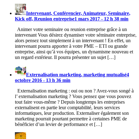
Intervenant, Conférencier, Animateur, Seminaire,
Kick off, Reunion entreprise
1 mars 2017 - 12 h 38 min
Animer votre seminaire ou reunion entreprise grâce à un
intervenant Vous désirez dynamiser votre séminaire entreprise,
alors pensez tout simplement à un intervenant ! En effet, un
intervenant pourra apporter à votre PME – ETI ou grande
entreprise, ainsi qu’à vos équipes, un dynamisme nouveau et
un regard extérieur. Il pourra présenter un sujet […]
Externalisation marketing, marketing mutualisé
4
octobre 2016 - 13 h 36 min
Externalisation marketing : oui ou non ? Avez-vous songé à
l’ externalisation marketing ? Vous pensez que vous pouvez
tout faire vous-même ? Depuis longtemps les entreprises
externalisent en partie leur comptabilité, leurs services
informatiques, leur production. Externaliser également son
marketing pourrait pourtant permettre à certaines PME de
bénéficier d’un levier de performance et […]