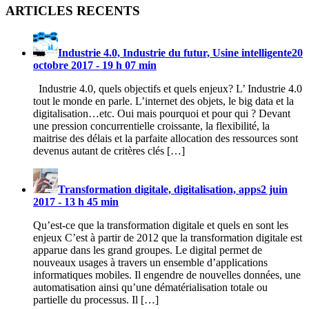
ARTICLES RECENTS
Industrie 4.0, Industrie du futur, Usine intelligente
20
octobre 2017 - 19 h 07 min
Industrie 4.0, quels objectifs et quels enjeux? L’ Industrie 4.0
tout le monde en parle. L’internet des objets, le big data et la
digitalisation…etc. Oui mais pourquoi et pour qui ? Devant
une pression concurrentielle croissante, la flexibilité, la
maitrise des délais et la parfaite allocation des ressources sont
devenus autant de critères clés […]
Transformation digitale, digitalisation, apps
2 juin
2017 - 13 h 45 min
Qu’est-ce que la transformation digitale et quels en sont les
enjeux C’est à partir de 2012 que la transformation digitale est
apparue dans les grand groupes. Le digital permet de
nouveaux usages à travers un ensemble d’applications
informatiques mobiles. Il engendre de nouvelles données, une
automatisation ainsi qu’une dématérialisation totale ou
partielle du processus. Il […]