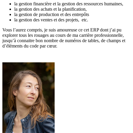
la gestion financière et la gestion des ressources humaines,
la gestion des achats et la planification,
la gestion de production et des entrepôts
la gestion des ventes et des projets, etc.
Vous l’aurez compris, je suis amoureuse ce cet ERP dont j’ai pu
explorer tous les rouages au cours de ma carrière professionnelle,
jusqu’à connaitre bon nombre de numéros de tables, de champs et
d’éléments du code par cœur.