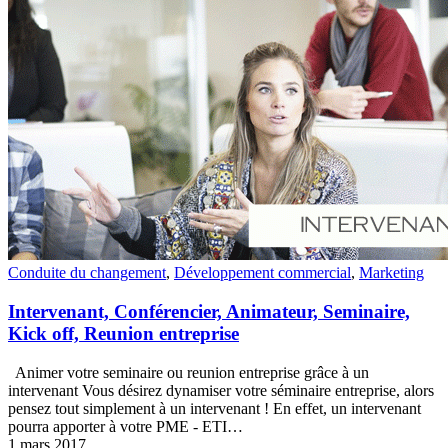
Conduite du changement
,
Développement commercial
,
Marketing
Intervenant, Conférencier, Animateur, Seminaire,
Kick off, Reunion entreprise
Animer votre seminaire ou reunion entreprise grâce à un
intervenant Vous désirez dynamiser votre séminaire entreprise, alors
pensez tout simplement à un intervenant ! En effet, un intervenant
pourra apporter à votre PME - ETI…
1 mars 2017