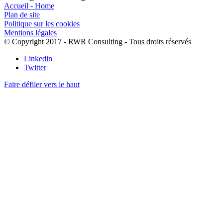
Accueil - Home
Plan de site
Politique sur les cookies
Mentions légales
© Copyright 2017 - RWR Consulting - Tous droits réservés
Linkedin
Twitter
Faire défiler vers le haut