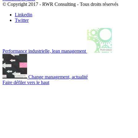
© Copyright 2017 - RWR Consulting - Tous droits réservés
Linkedin
Twitter
Performance industrielle, lean management
Change management, actualité
Faire défiler vers le haut