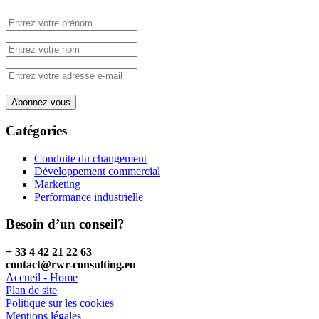
Catégories
Conduite du changement
Développement commercial
Marketing
Performance industrielle
Besoin d’un conseil?
+ 33 4 42 21 22 63
contact@rwr-consulting.eu
Accueil - Home
Plan de site
Politique sur les cookies
Mentions légales